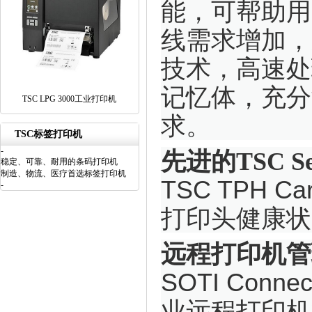
能，可帮助用
线需求增加，
技术，高速处
记忆体，充分
TSC LPG 3000工业打印机
求。
TSC标签打印机
-
先进的TSC Sen
稳定、可靠、耐用的条码打印机
制造、物流、医疗首选标签打印机
TSC TPH
-
打印头健康状
远程打印机管
SOTI Con
业远程打印机