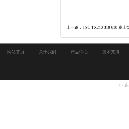
上一篇：TSC TX210 310 610 桌
网站首页
关于我们
产品中心
技术支持
TSC