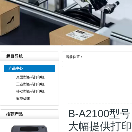
栏目导航
当前位置：
产品中心
桌面型条码打印机
工业型条码打印机
移动型条码打印机
标签碳带
B-A2100
推荐产品
大幅提供打印