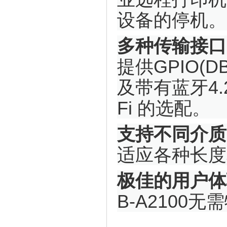
设备的停机。
多种传输接口
提供GPIO(
及带有蓝牙4.2组合
Fi 的选配。
支持不同介质
适应各种长
极佳的用户体
B-A210