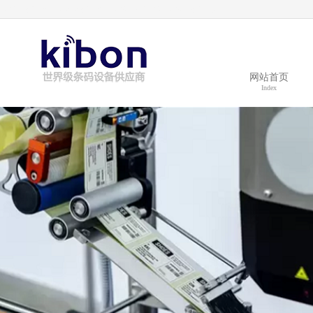
tsc条码打印机_tsc标签打印机_tsc条码打印纸_tsc条码打印软件
网站首页
Index