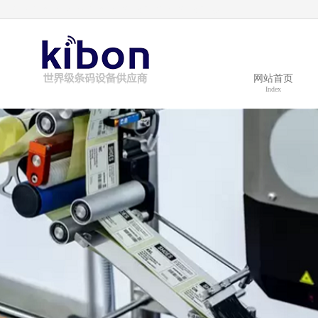
tsc条码打印机_tsc标签打印机_tsc条码打印纸_tsc条码打印软件
网站首页
Index