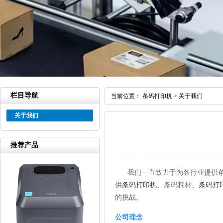
栏目导航
当前位置：
条码打印机
>
关于我们
关于我们
推荐产品
我们一直致力于为各行业提供
供
条码打印机
、条码耗材、
条码打
的挑战。
公司理念