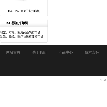
TSC LPG 3000工业打印机
TSC标签打印机
-
稳定、可靠、耐用的条码打印机
制造、物流、医疗首选标签打印机
-
网站首页
关于我们
产品中心
技术支持
TSC