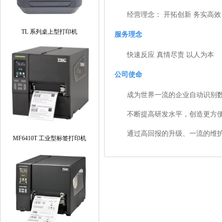
经营理念： 开拓创新 务实高效
TL 系列桌上型打印机
服务理念
快速反应 真情尽责 以人为本
公司使命
成为世界一流的企业自动识别
不断提高研发水平，创造更方
通过高回报的升级、一流的维
MF6410T 工业型标签打印机