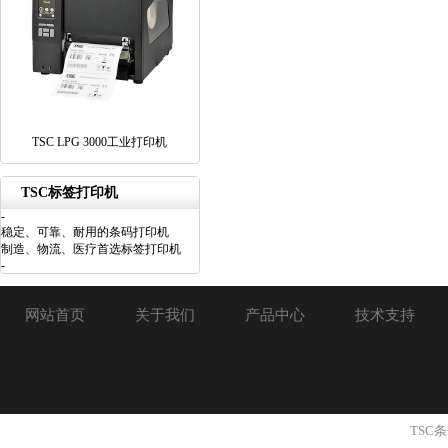
TSC LPG 3000工业打印机
TSC标签打印机
-
稳定、可靠、耐用的条码打印机
制造、物流、医疗首选标签打印机
-
网站首页
关于我们
产品中心
技术支持
TSC