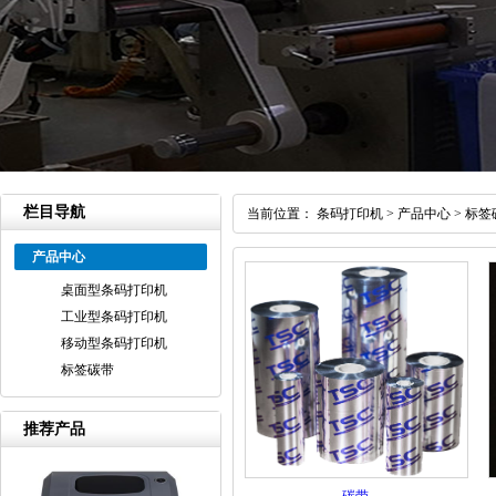
栏目导航
当前位置：
条码打印机
>
产品中心
>
标签
产品中心
桌面型条码打印机
工业型条码打印机
移动型条码打印机
标签碳带
推荐产品