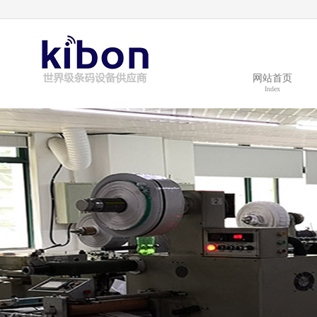
tsc条码打印机_tsc标签打印机_tsc条码打印纸_tsc条码打印软件
网站首页
Index